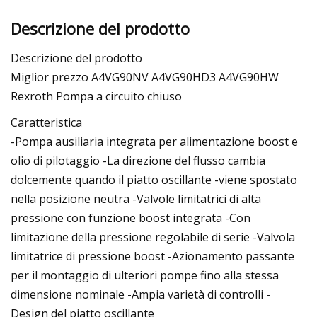
Descrizione del prodotto
Descrizione del prodotto
Miglior prezzo A4VG90NV A4VG90HD3 A4VG90HW
Rexroth Pompa a circuito chiuso
Caratteristica
-Pompa ausiliaria integrata per alimentazione boost e
olio di pilotaggio -La direzione del flusso cambia
dolcemente quando il piatto oscillante -viene spostato
nella posizione neutra -Valvole limitatrici di alta
pressione con funzione boost integrata -Con
limitazione della pressione regolabile di serie -Valvola
limitatrice di pressione boost -Azionamento passante
per il montaggio di ulteriori pompe fino alla stessa
dimensione nominale -Ampia varietà di controlli -
Design del piatto oscillante