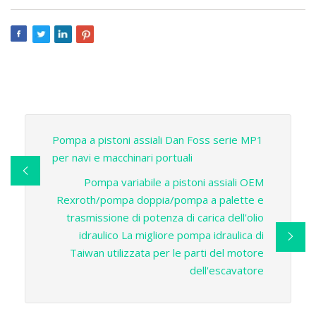
Pompa a pistoni assiali Dan Foss serie MP1
per navi e macchinari portuali
Pompa variabile a pistoni assiali OEM
Rexroth/pompa doppia/pompa a palette e
trasmissione di potenza di carica dell'olio
idraulico La migliore pompa idraulica di
Taiwan utilizzata per le parti del motore
dell'escavatore