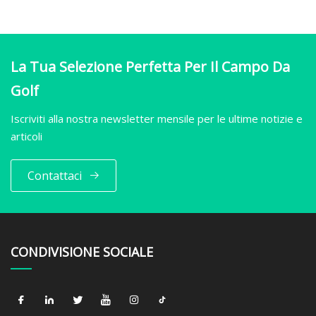
La Tua Selezione Perfetta Per Il Campo Da
Golf
Iscriviti alla nostra newsletter mensile per le ultime notizie e
articoli
Contattaci
CONDIVISIONE SOCIALE