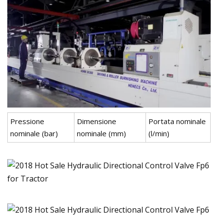
Pressione
Dimensione
Portata nominale
nominale (bar)
nominale (mm)
(l/min)