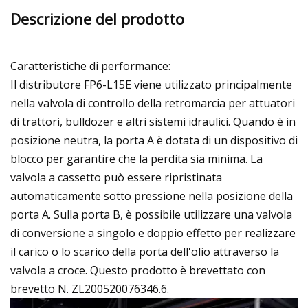
Descrizione del prodotto
Caratteristiche di performance:
Il distributore FP6-L15E viene utilizzato principalmente
nella valvola di controllo della retromarcia per attuatori
di trattori, bulldozer e altri sistemi idraulici. Quando è in
posizione neutra, la porta A è dotata di un dispositivo di
blocco per garantire che la perdita sia minima. La
valvola a cassetto può essere ripristinata
automaticamente sotto pressione nella posizione della
porta A. Sulla porta B, è possibile utilizzare una valvola
di conversione a singolo e doppio effetto per realizzare
il carico o lo scarico della porta dell'olio attraverso la
valvola a croce. Questo prodotto è brevettato con
brevetto N. ZL200520076346.6.