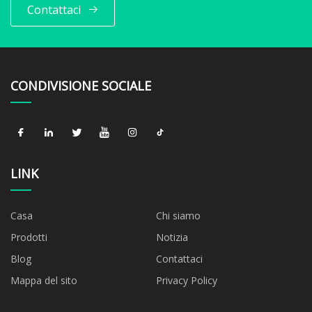
Contattaci
CONDIVISIONE SOCIALE
LINK
Casa
Chi siamo
Prodotti
Notizia
Blog
Contattaci
Mappa del sito
Privacy Policy