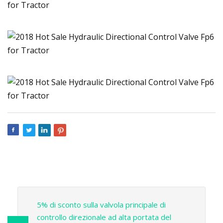
5% di sconto sulla valvola principale di
controllo direzionale ad alta portata del