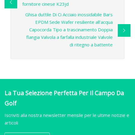
fornitore cinese K23jd
Ghisa duttile Di Ci Acciaio inossidabile Bars
EPDM Sede Wafer resiliente all'acqua
Capocorda Tipo a trascinamento Doppia
flangia Valvola a farfalla industriale Valvole
di ritegno a battente
La Tua Selezione Perfetta Per Il Campo Da
Golf
Iscriviti alla nostra newsletter mensile per le ultime notizie e
articoli