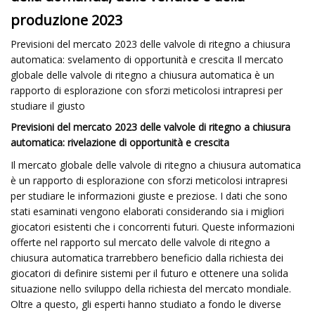
produzione 2023
Previsioni del mercato 2023 delle valvole di ritegno a chiusura
automatica: svelamento di opportunità e crescita Il mercato
globale delle valvole di ritegno a chiusura automatica è un
rapporto di esplorazione con sforzi meticolosi intrapresi per
studiare il giusto
Previsioni del mercato 2023 delle valvole di ritegno a chiusura
automatica: rivelazione di opportunità e crescita
Il mercato globale delle valvole di ritegno a chiusura automatica
è un rapporto di esplorazione con sforzi meticolosi intrapresi
per studiare le informazioni giuste e preziose. I dati che sono
stati esaminati vengono elaborati considerando sia i migliori
giocatori esistenti che i concorrenti futuri. Queste informazioni
offerte nel rapporto sul mercato delle valvole di ritegno a
chiusura automatica trarrebbero beneficio dalla richiesta dei
giocatori di definire sistemi per il futuro e ottenere una solida
situazione nello sviluppo della richiesta del mercato mondiale.
Oltre a questo, gli esperti hanno studiato a fondo le diverse