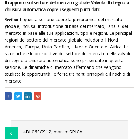
Il rapporto sul settore del mercato globale Valvola di ritegno a
chiusura automatica copre i seguenti punti dati:
𝐒𝐞𝐜𝐭𝐢𝐨𝐧 𝟏: questa sezione copre la panoramica del mercato
globale, inclusa l’introduzione di base del mercato, l’analisi del
mercato in base alle sue applicazioni, tipo e regioni. Le principali
regioni del settore del mercato globale includono il Nord
America, l’Europa, l’Asia-Pacifico, il Medio Oriente e l’Africa. Le
statistiche e le prospettive del settore del mercato delle valvole
di ritegno a chiusura automatica sono presentate in questa
sezione. Le dinamiche di mercato affermano che vengono
studiate le opportunità, le forze trainanti principali e il rischio di
mercato.
4DL06SGS12, marzo: SPICA