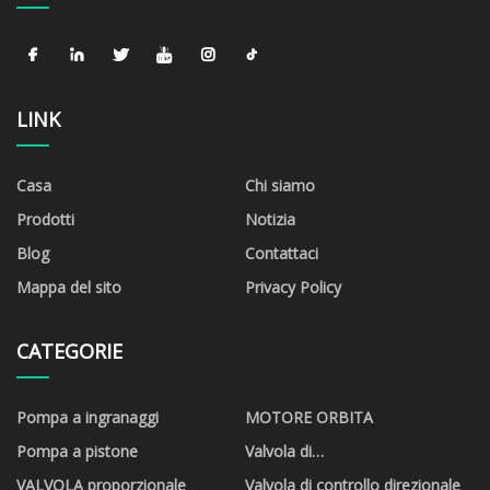
LINK
Casa
Chi siamo
Prodotti
Notizia
Blog
Contattaci
Mappa del sito
Privacy Policy
CATEGORIE
Pompa a ingranaggi
MOTORE ORBITA
Pompa a pistone
Valvola di
accensione/spegnimento
VALVOLA proporzionale
Valvola di controllo direzionale