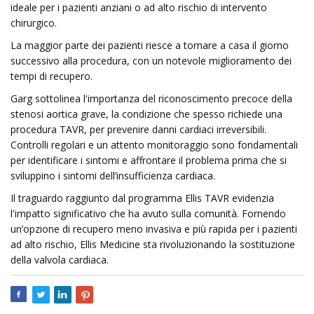
ideale per i pazienti anziani o ad alto rischio di intervento
chirurgico.
La maggior parte dei pazienti riesce a tornare a casa il giorno
successivo alla procedura, con un notevole miglioramento dei
tempi di recupero.
Garg sottolinea l'importanza del riconoscimento precoce della
stenosi aortica grave, la condizione che spesso richiede una
procedura TAVR, per prevenire danni cardiaci irreversibili.
Controlli regolari e un attento monitoraggio sono fondamentali
per identificare i sintomi e affrontare il problema prima che si
sviluppino i sintomi dell’insufficienza cardiaca.
Il traguardo raggiunto dal programma Ellis TAVR evidenzia
l'impatto significativo che ha avuto sulla comunità. Fornendo
un’opzione di recupero meno invasiva e più rapida per i pazienti
ad alto rischio, Ellis Medicine sta rivoluzionando la sostituzione
della valvola cardiaca.