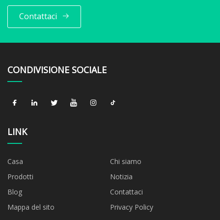
Contattaci
CONDIVISIONE SOCIALE
LINK
Casa
Chi siamo
Prodotti
Notizia
Blog
Contattaci
Mappa del sito
Privacy Policy