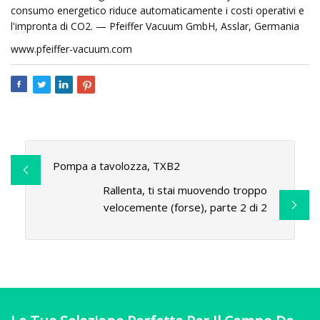
consumo energetico riduce automaticamente i costi operativi e
l'impronta di CO2. — Pfeiffer Vacuum GmbH, Asslar, Germania
www.pfeiffer-vacuum.com
Pompa a tavolozza, TXB2
Rallenta, ti stai muovendo troppo
velocemente (forse), parte 2 di 2