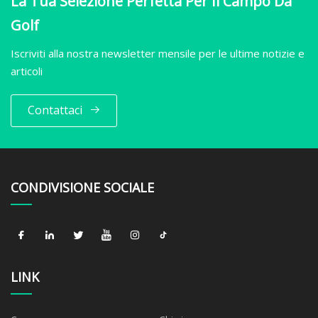
La Tua Selezione Perfetta Per Il Campo Da
Golf
Iscriviti alla nostra newsletter mensile per le ultime notizie e
articoli
Contattaci
CONDIVISIONE SOCIALE
LINK