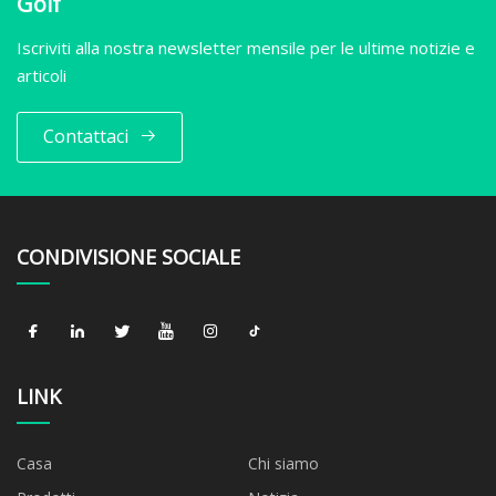
Golf
Iscriviti alla nostra newsletter mensile per le ultime notizie e
articoli
Contattaci
CONDIVISIONE SOCIALE
LINK
Casa
Chi siamo