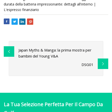
durata della batteria impressionante: dettagli all'interno |
L'espresso finanziario
Japan Myths & Manga: la prima mostra per
bambini del Young V&A
DSG01
La Tua Selezione Perfetta Per Il Campo Da